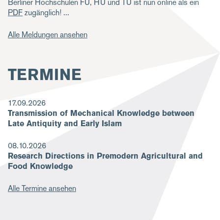
Berliner Hochschulen FU, HU und TU ist nun online als ein
PDF
zugänglich!
Alle Meldungen ansehen
TERMINE
17.09.2026
Transmission of Mechanical Knowledge between
Late Antiquity and Early Islam
08.10.2026
Research Directions in Premodern Agricultural and
Food Knowledge
Alle Termine ansehen