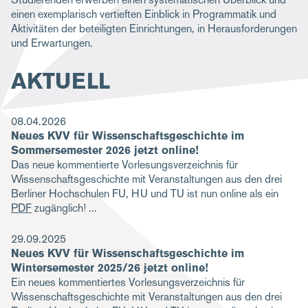
einen exemplarisch vertieften Einblick in Programmatik und
Aktivitäten der beteiligten Einrichtungen, in Herausforderungen
und Erwartungen.
AKTUELL
08.04.2026
Neues KVV für Wissenschaftsgeschichte im
Sommersemester 2026 jetzt online!
Das neue kommentierte Vorlesungsverzeichnis für
Wissenschaftsgeschichte mit Veranstaltungen aus den drei
Berliner Hochschulen FU, HU und TU ist nun online als ein
PDF
zugänglich!
29.09.2025
Neues KVV für Wissenschaftsgeschichte im
Wintersemester 2025/26 jetzt online!
Ein neues kommentiertes Vorlesungsverzeichnis für
Wissenschaftsgeschichte mit Veranstaltungen aus den drei