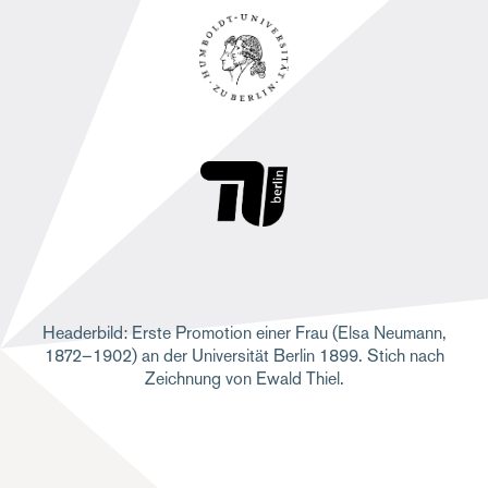
Headerbild: Erste Promotion einer Frau (Elsa Neumann,
1872–1902) an der Universität Berlin 1899. Stich nach
Zeichnung von Ewald Thiel.