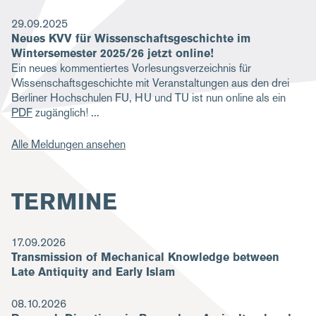
29.09.2025
Neues KVV für Wissenschaftsgeschichte im
Wintersemester 2025/26 jetzt online!
Ein neues kommentiertes Vorlesungsverzeichnis für
Wissenschaftsgeschichte mit Veranstaltungen aus den drei
Berliner Hochschulen FU, HU und TU ist nun online als ein
PDF
zugänglich!
Alle Meldungen ansehen
TERMINE
17.09.2026
Transmission of Mechanical Knowledge between
Late Antiquity and Early Islam
08.10.2026