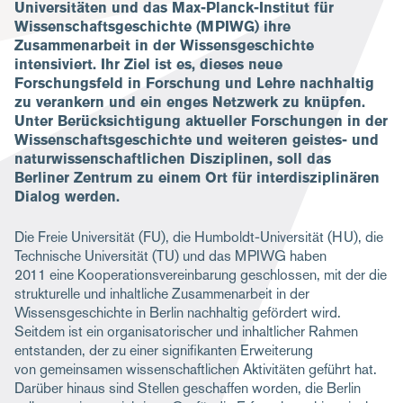
Universitäten und das Max-Planck-Institut für
Wissenschaftsgeschichte (MPIWG) ihre
Zusammenarbeit in der Wissensgeschichte
intensiviert. Ihr Ziel ist es, dieses neue
Forschungsfeld in Forschung und Lehre nachhaltig
zu verankern und ein enges Netzwerk zu knüpfen.
Unter Berücksichtigung aktueller Forschungen in der
Wissenschaftsgeschichte und weiteren geistes- und
naturwissenschaftlichen Disziplinen, soll das
Berliner Zentrum zu einem Ort für interdisziplinären
Dialog werden.
Die Freie Universität (FU), die Humboldt-Universität (HU), die
Technische Universität (TU) und das MPIWG haben
2011 eine Kooperationsvereinbarung geschlossen, mit der die
strukturelle und inhaltliche Zusammenarbeit in der
Wissensgeschichte in Berlin nachhaltig gefördert wird.
Seitdem ist ein organisatorischer und inhaltlicher Rahmen
entstanden, der zu einer signifikanten Erweiterung
von gemeinsamen wissenschaftlichen Aktivitäten geführt hat.
Darüber hinaus sind Stellen geschaffen worden, die Berlin