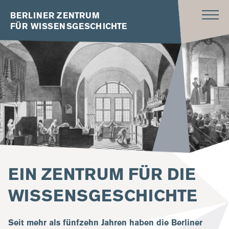
BERLINER ZENTRUM
FÜR WISSENSGESCHICHTE
EIN ZENTRUM FÜR DIE
WISSENSGESCHICHTE
Seit mehr als fünfzehn Jahren haben die Berliner