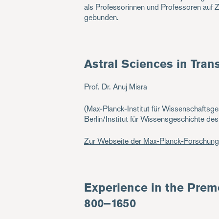
als Professorinnen und Professoren auf Z
gebunden.
Astral Sciences in Tra
Prof. Dr. Anuj Misra
(Max-Planck-Institut für Wissenschaftsges
Berlin/Institut für Wissensgeschichte des 
Zur Webseite der Max-Planck-Forschun
Experience in the Prem
800–1650