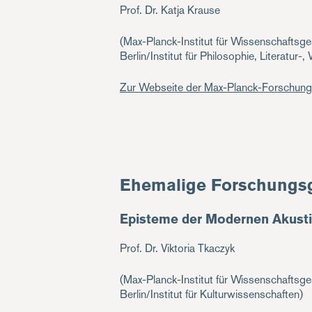
Prof. Dr. Katja Krause
(Max-Planck-Institut für Wissenschaftsge
Berlin/Institut für Philosophie, Literatur
Zur Webseite der Max-Planck-Forschun
Ehemalige Forschungs
Episteme der Modernen Akusti
Prof. Dr. Viktoria Tkaczyk
(Max-Planck-Institut für Wissenschaftsge
Berlin/Institut für Kulturwissenschaften)