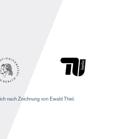
ich nach Zeichnung von Ewald Thiel.