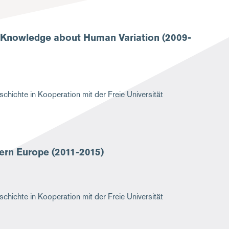
f Knowledge about Human Variation (2009-
chichte in Kooperation mit der Freie Universität
ern Europe (2011-2015)
chichte in Kooperation mit der Freie Universität