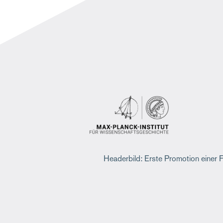
Headerbild: Erste Promotion einer 