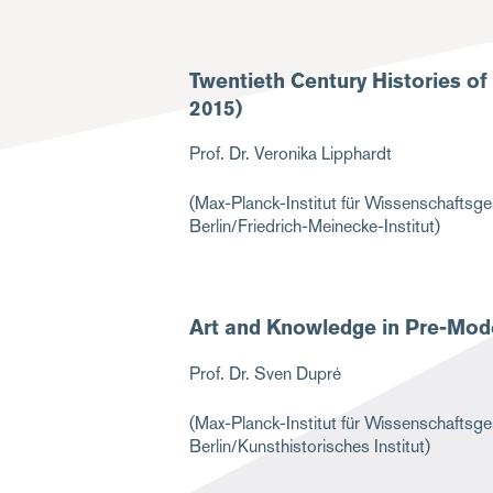
Twentieth Century Histories o
2015)
Prof. Dr. Veronika Lipphardt
(Max-Planck-Institut für Wissenschaftsges
Berlin/Friedrich-Meinecke-Institut)
Art and Knowledge in Pre-Mod
Prof. Dr. Sven Dupré
(Max-Planck-Institut für Wissenschaftsges
Berlin/Kunsthistorisches Institut)