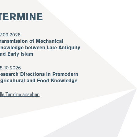
TERMINE
7.09.2026
ransmission of Mechanical
nowledge between Late Antiquity
nd Early Islam
8.10.2026
esearch Directions in Premodern
gricultural and Food Knowledge
lle Termine ansehen