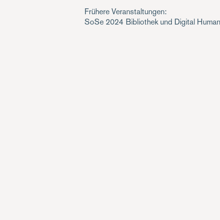
Frühere Veranstaltungen:
SoSe 2024
Bibliothek und Digital Human