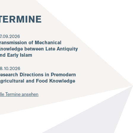
TERMINE
7.09.2026
ransmission of Mechanical
nowledge between Late Antiquity
nd Early Islam
8.10.2026
esearch Directions in Premodern
gricultural and Food Knowledge
lle Termine ansehen