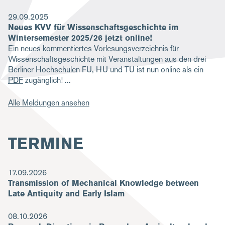
29.09.2025
Neues KVV für Wissenschaftsgeschichte im
Wintersemester 2025/26 jetzt online!
Ein neues kommentiertes Vorlesungsverzeichnis für
Wissenschaftsgeschichte mit Veranstaltungen aus den drei
Berliner Hochschulen FU, HU und TU ist nun online als ein
PDF
zugänglich!
Alle Meldungen ansehen
TERMINE
17.09.2026
Transmission of Mechanical Knowledge between
Late Antiquity and Early Islam
08.10.2026