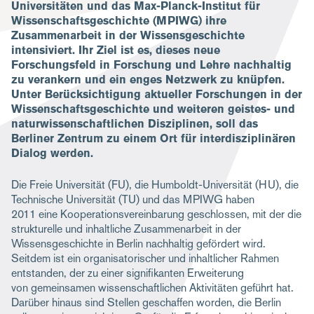
Universitäten und das Max-Planck-Institut für
Wissenschaftsgeschichte (MPIWG) ihre
Zusammenarbeit in der Wissensgeschichte
intensiviert. Ihr Ziel ist es, dieses neue
Forschungsfeld in Forschung und Lehre nachhaltig
zu verankern und ein enges Netzwerk zu knüpfen.
Unter Berücksichtigung aktueller Forschungen in der
Wissenschaftsgeschichte und weiteren geistes- und
naturwissenschaftlichen Disziplinen, soll das
Berliner Zentrum zu einem Ort für interdisziplinären
Dialog werden.
Die Freie Universität (FU), die Humboldt-Universität (HU), die
Technische Universität (TU) und das MPIWG haben
2011 eine Kooperationsvereinbarung geschlossen, mit der die
strukturelle und inhaltliche Zusammenarbeit in der
Wissensgeschichte in Berlin nachhaltig gefördert wird.
Seitdem ist ein organisatorischer und inhaltlicher Rahmen
entstanden, der zu einer signifikanten Erweiterung
von gemeinsamen wissenschaftlichen Aktivitäten geführt hat.
Darüber hinaus sind Stellen geschaffen worden, die Berlin