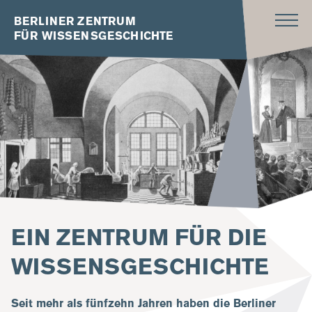
BERLINER ZENTRUM
FÜR WISSENSGESCHICHTE
EIN ZENTRUM FÜR DIE
WISSENSGESCHICHTE
Seit mehr als fünfzehn Jahren haben die Berliner