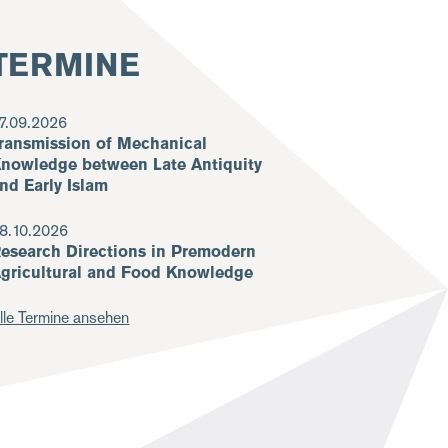
TERMINE
7.09.2026
ransmission of Mechanical
nowledge between Late Antiquity
nd Early Islam
8.10.2026
esearch Directions in Premodern
gricultural and Food Knowledge
lle Termine ansehen