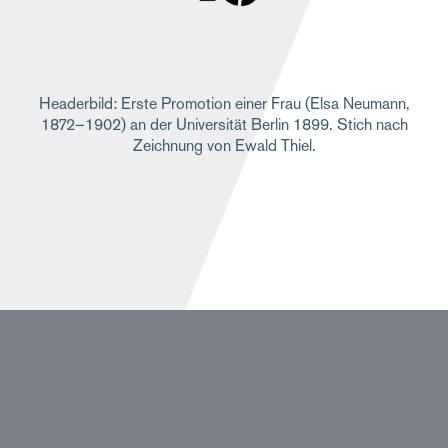
Headerbild: Erste Promotion einer Frau (Elsa Neumann,
1872–1902) an der Universität Berlin 1899. Stich nach
Zeichnung von Ewald Thiel.