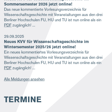
Sommersemester 2026 jetzt online!
Das neue kommentierte Vorlesungsverzeichnis für
Wissenschaftsgeschichte mit Veranstaltungen aus den drei
Berliner Hochschulen FU, HU und TU ist nun online als ein
PDF
zugänglich!
29.09.2025
Neues KVV für Wissenschaftsgeschichte im
Wintersemester 2025/26 jetzt online!
Ein neues kommentiertes Vorlesungsverzeichnis für
Wissenschaftsgeschichte mit Veranstaltungen aus den drei
Berliner Hochschulen FU, HU und TU ist nun online als ein
PDF
zugänglich!
Alle Meldungen ansehen
TERMINE