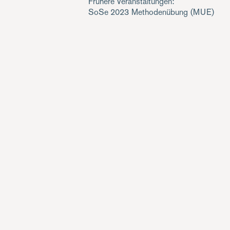
Frühere Veranstaltungen:
SoSe 2023
Methodenübung
(MUE)