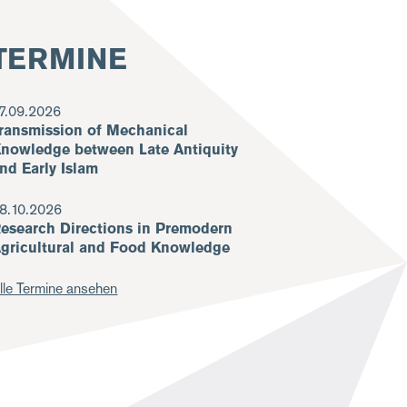
TERMINE
7.09.2026
ransmission of Mechanical
nowledge between Late Antiquity
nd Early Islam
8.10.2026
esearch Directions in Premodern
gricultural and Food Knowledge
lle Termine ansehen