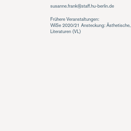
susanne.frank@staff.hu-berlin.de
Frühere Veranstaltungen:
WiSe 2020/21
Ansteckung: Ästhetische,
Literaturen
(VL)