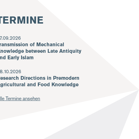
TERMINE
7.09.2026
ransmission of Mechanical
nowledge between Late Antiquity
nd Early Islam
8.10.2026
esearch Directions in Premodern
gricultural and Food Knowledge
lle Termine ansehen