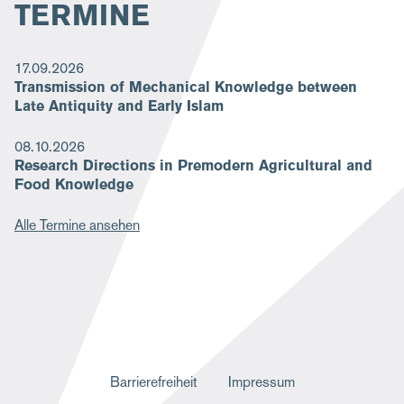
TERMINE
17.09.2026
Transmission of Mechanical Knowledge between
Late Antiquity and Early Islam
08.10.2026
Research Directions in Premodern Agricultural and
Food Knowledge
Alle Termine ansehen
F
Barrierefreiheit
Impressum