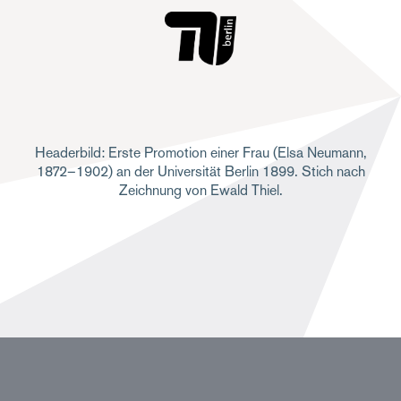
Headerbild: Erste Promotion einer Frau (Elsa Neumann,
1872–1902) an der Universität Berlin 1899. Stich nach
Zeichnung von Ewald Thiel.