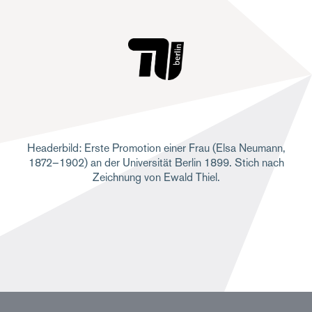
Headerbild: Erste Promotion einer Frau (Elsa Neumann,
1872–1902) an der Universität Berlin 1899. Stich nach
Zeichnung von Ewald Thiel.