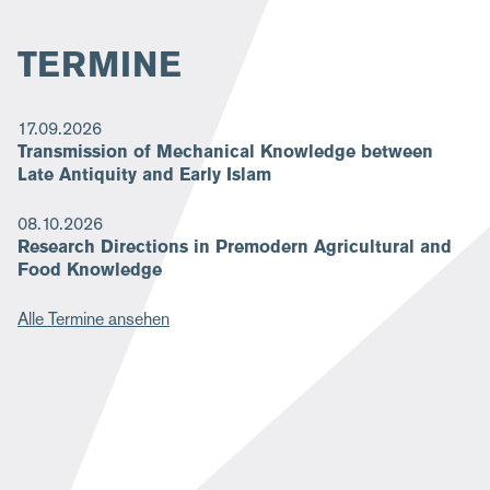
TERMINE
17.09.2026
Transmission of Mechanical Knowledge between
Late Antiquity and Early Islam
08.10.2026
Research Directions in Premodern Agricultural and
Food Knowledge
Alle Termine ansehen