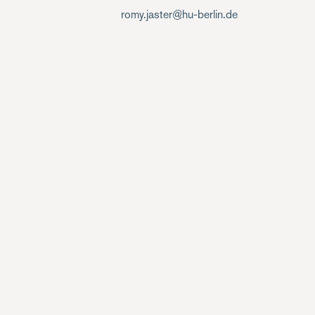
romy.jaster@hu-berlin.de