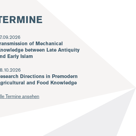
TERMINE
7.09.2026
ransmission of Mechanical
nowledge between Late Antiquity
nd Early Islam
8.10.2026
esearch Directions in Premodern
gricultural and Food Knowledge
lle Termine ansehen