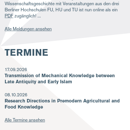
Wissenschaftsgeschichte mit Veranstaltungen aus den drei
Berliner Hochschulen FU, HU und TU ist nun online als ein
PDF
zugänglich!
Alle Meldungen ansehen
TERMINE
17.09.2026
Transmission of Mechanical Knowledge between
Late Antiquity and Early Islam
08.10.2026
Research Directions in Premodern Agricultural and
Food Knowledge
Alle Termine ansehen