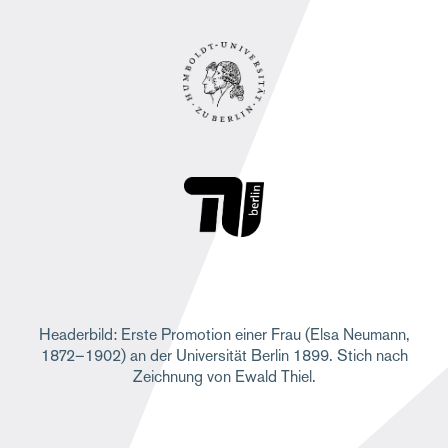
Headerbild: Erste Promotion einer Frau (Elsa Neumann,
1872–1902) an der Universität Berlin 1899. Stich nach
Zeichnung von Ewald Thiel.