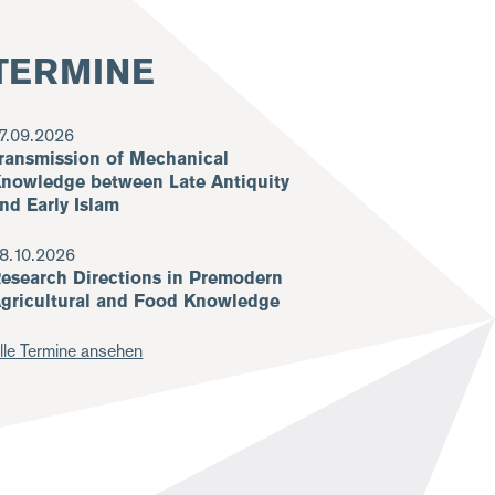
TERMINE
7.09.2026
ransmission of Mechanical
nowledge between Late Antiquity
nd Early Islam
8.10.2026
esearch Directions in Premodern
gricultural and Food Knowledge
lle Termine ansehen