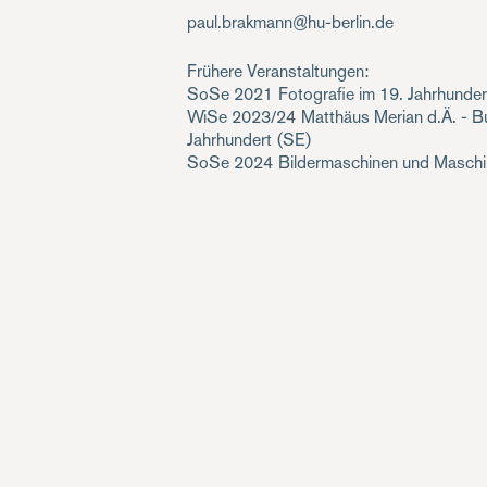
paul.brakmann@hu-berlin.de
Frühere Veranstaltungen:
SoSe 2021
Fotografie im 19. Jahrhunder
WiSe 2023/24
Matthäus Merian d.Ä. - B
Jahrhundert
(SE)
SoSe 2024
Bildermaschinen und Maschi