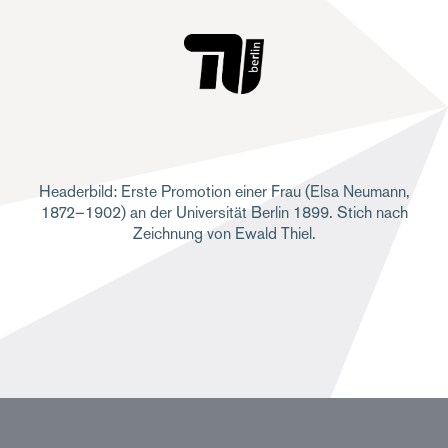
Headerbild: Erste Promotion einer Frau (Elsa Neumann,
1872–1902) an der Universität Berlin 1899. Stich nach
Zeichnung von Ewald Thiel.