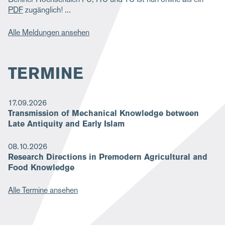
PDF
zugänglich!
Alle Meldungen ansehen
TERMINE
17.09.2026
Transmission of Mechanical Knowledge between
Late Antiquity and Early Islam
08.10.2026
Research Directions in Premodern Agricultural and
Food Knowledge
Alle Termine ansehen