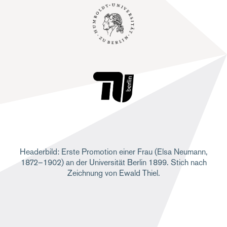
Headerbild: Erste Promotion einer Frau (Elsa Neumann,
1872–1902) an der Universität Berlin 1899. Stich nach
Zeichnung von Ewald Thiel.