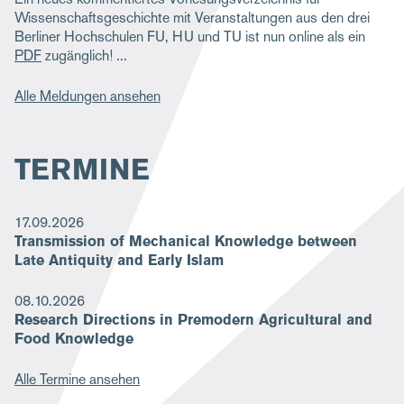
Wissenschaftsgeschichte mit Veranstaltungen aus den drei
Berliner Hochschulen FU, HU und TU ist nun online als ein
PDF
zugänglich!
Alle Meldungen ansehen
TERMINE
17.09.2026
Transmission of Mechanical Knowledge between
Late Antiquity and Early Islam
08.10.2026
Research Directions in Premodern Agricultural and
Food Knowledge
Alle Termine ansehen