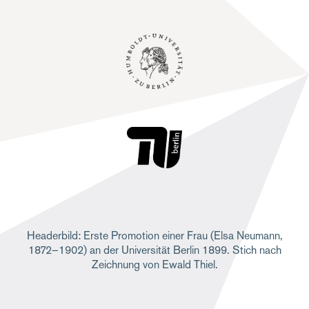
Headerbild: Erste Promotion einer Frau (Elsa Neumann,
1872–1902) an der Universität Berlin 1899. Stich nach
Zeichnung von Ewald Thiel.