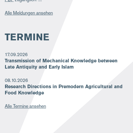
Alle Meldungen ansehen
TERMINE
17.09.2026
Transmission of Mechanical Knowledge between
Late Antiquity and Early Islam
08.10.2026
Research Directions in Premodern Agricultural and
Food Knowledge
Alle Termine ansehen