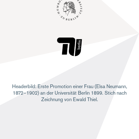
Headerbild: Erste Promotion einer Frau (Elsa Neumann,
1872–1902) an der Universität Berlin 1899. Stich nach
Zeichnung von Ewald Thiel.