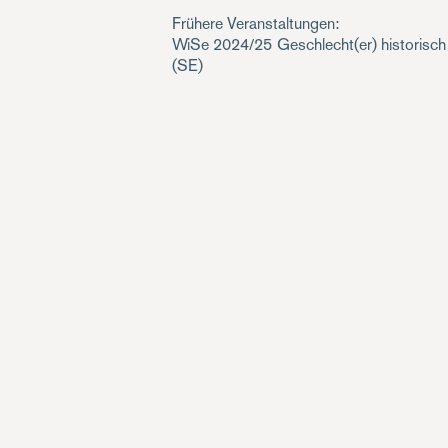
Frühere Veranstaltungen:
WiSe 2024/25
Geschlecht(er) historisc
(SE)