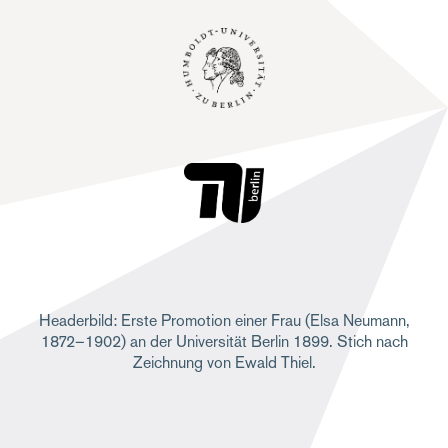
Headerbild: Erste Promotion einer Frau (Elsa Neumann,
1872–1902) an der Universität Berlin 1899. Stich nach
Zeichnung von Ewald Thiel.