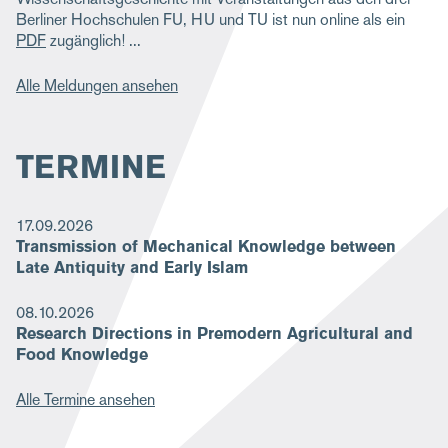
Berliner Hochschulen FU, HU und TU ist nun online als ein
PDF
zugänglich!
Alle Meldungen ansehen
TERMINE
17.09.2026
Transmission of Mechanical Knowledge between
Late Antiquity and Early Islam
08.10.2026
Research Directions in Premodern Agricultural and
Food Knowledge
Alle Termine ansehen