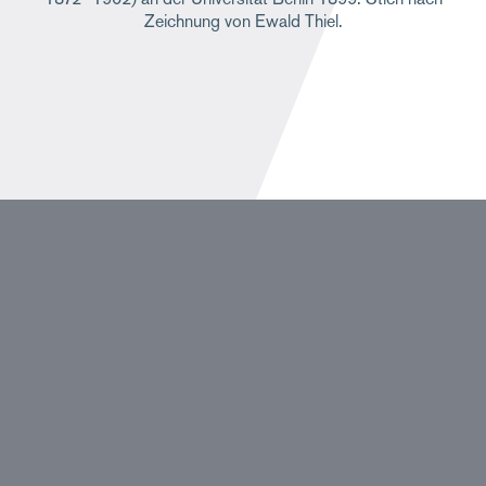
Zeichnung von Ewald Thiel.