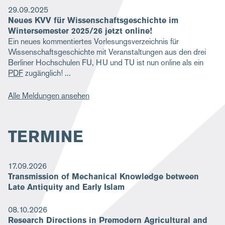
29.09.2025
Neues KVV für Wissenschaftsgeschichte im
Wintersemester 2025/26 jetzt online!
Ein neues kommentiertes Vorlesungsverzeichnis für
Wissenschaftsgeschichte mit Veranstaltungen aus den drei
Berliner Hochschulen FU, HU und TU ist nun online als ein
PDF
zugänglich!
Alle Meldungen ansehen
TERMINE
17.09.2026
Transmission of Mechanical Knowledge between
Late Antiquity and Early Islam
08.10.2026
Research Directions in Premodern Agricultural and