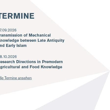
TERMINE
7.09.2026
ransmission of Mechanical
nowledge between Late Antiquity
nd Early Islam
8.10.2026
esearch Directions in Premodern
gricultural and Food Knowledge
lle Termine ansehen