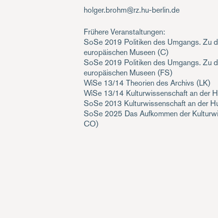
holger.brohm@rz.hu-berlin.de
Frühere Veranstaltungen:
SoSe 2019
Politiken des Umgangs. Zu d
europäischen Museen
(C)
SoSe 2019
Politiken des Umgangs. Zu d
europäischen Museen
(FS)
WiSe 13/14
Theorien des Archivs
(LK)
WiSe 13/14
Kulturwissenschaft an der H
SoSe 2013
Kulturwissenschaft an der Hu
SoSe 2025
Das Aufkommen der Kulturwi
CO)