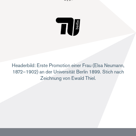
Headerbild: Erste Promotion einer Frau (Elsa Neumann,
1872–1902) an der Universität Berlin 1899. Stich nach
Zeichnung von Ewald Thiel.