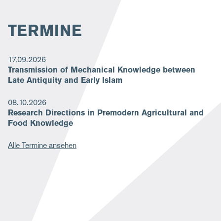
TERMINE
17.09.2026
Transmission of Mechanical Knowledge between
Late Antiquity and Early Islam
08.10.2026
Research Directions in Premodern Agricultural and
Food Knowledge
Alle Termine ansehen