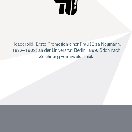
Headerbild: Erste Promotion einer Frau (Elsa Neumann,
1872–1902) an der Universität Berlin 1899. Stich nach
Zeichnung von Ewald Thiel.