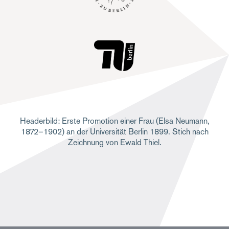
Headerbild: Erste Promotion einer Frau (Elsa Neumann,
1872–1902) an der Universität Berlin 1899. Stich nach
Zeichnung von Ewald Thiel.