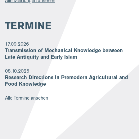
Alle Meldungen ansehen
TERMINE
17.09.2026
Transmission of Mechanical Knowledge between
Late Antiquity and Early Islam
08.10.2026
Research Directions in Premodern Agricultural and
Food Knowledge
Alle Termine ansehen