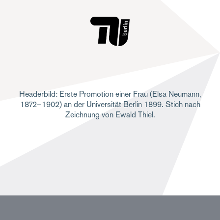
Headerbild: Erste Promotion einer Frau (Elsa Neumann,
1872–1902) an der Universität Berlin 1899. Stich nach
Zeichnung von Ewald Thiel.