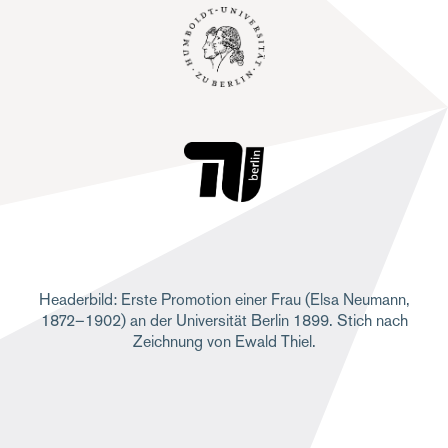
Headerbild: Erste Promotion einer Frau (Elsa Neumann,
1872–1902) an der Universität Berlin 1899. Stich nach
Zeichnung von Ewald Thiel.