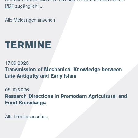
PDF
zugänglich!
Alle Meldungen ansehen
TERMINE
17.09.2026
Transmission of Mechanical Knowledge between
Late Antiquity and Early Islam
08.10.2026
Research Directions in Premodern Agricultural and
Food Knowledge
Alle Termine ansehen