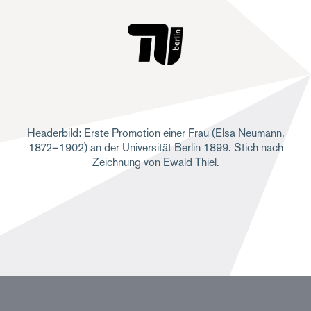
Headerbild: Erste Promotion einer Frau (Elsa Neumann,
1872–1902) an der Universität Berlin 1899. Stich nach
Zeichnung von Ewald Thiel.