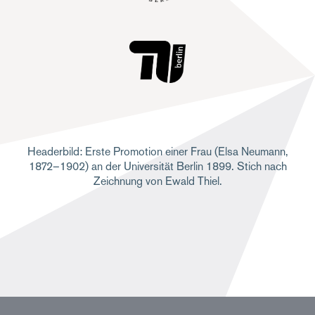
Headerbild: Erste Promotion einer Frau (Elsa Neumann,
1872–1902) an der Universität Berlin 1899. Stich nach
Zeichnung von Ewald Thiel.