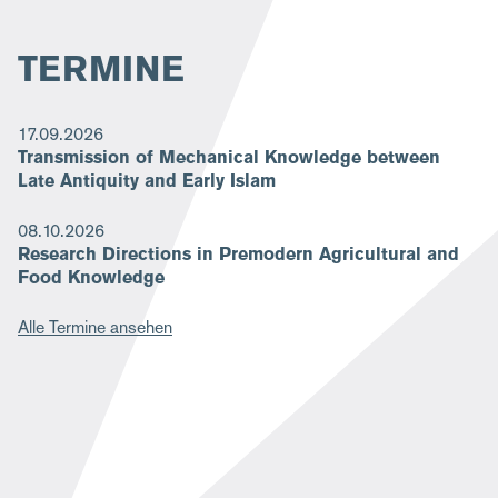
TERMINE
17.09.2026
Transmission of Mechanical Knowledge between
Late Antiquity and Early Islam
08.10.2026
Research Directions in Premodern Agricultural and
Food Knowledge
Alle Termine ansehen