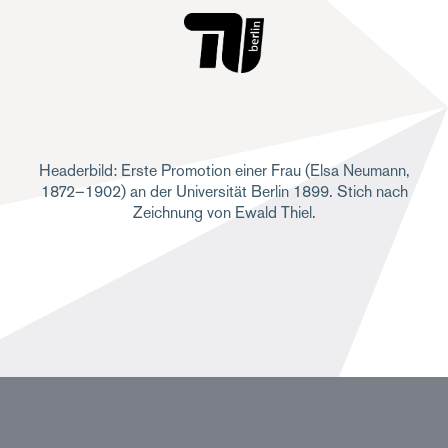
Headerbild: Erste Promotion einer Frau (Elsa Neumann,
1872–1902) an der Universität Berlin 1899. Stich nach
Zeichnung von Ewald Thiel.