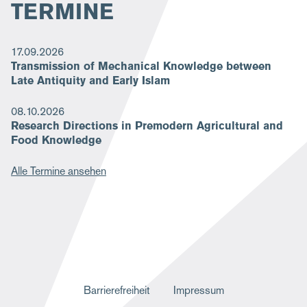
TERMINE
17.09.2026
Transmission of Mechanical Knowledge between
Late Antiquity and Early Islam
08.10.2026
Research Directions in Premodern Agricultural and
Food Knowledge
Alle Termine ansehen
F
Barrierefreiheit
Impressum