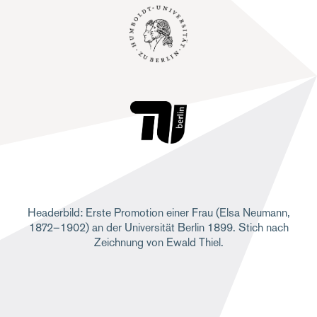
Headerbild: Erste Promotion einer Frau (Elsa Neumann,
1872–1902) an der Universität Berlin 1899. Stich nach
Zeichnung von Ewald Thiel.