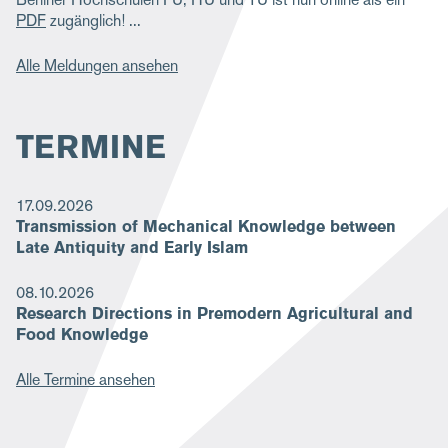
PDF
zugänglich!
Alle Meldungen ansehen
TERMINE
17.09.2026
Transmission of Mechanical Knowledge between
Late Antiquity and Early Islam
08.10.2026
Research Directions in Premodern Agricultural and
Food Knowledge
Alle Termine ansehen