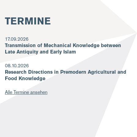
TERMINE
17.09.2026
Transmission of Mechanical Knowledge between
Late Antiquity and Early Islam
08.10.2026
Research Directions in Premodern Agricultural and
Food Knowledge
Alle Termine ansehen