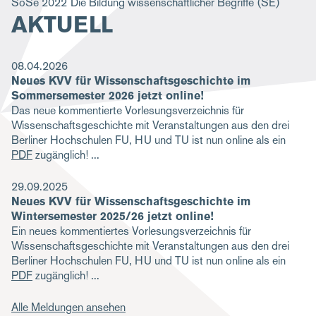
SoSe 2022
Die Bildung wissenschaftlicher Begriffe
(SE)
AKTUELL
08.04.2026
Neues KVV für Wissenschaftsgeschichte im
Sommersemester 2026 jetzt online!
Das neue kommentierte Vorlesungsverzeichnis für
Wissenschaftsgeschichte mit Veranstaltungen aus den drei
Berliner Hochschulen FU, HU und TU ist nun online als ein
PDF
zugänglich!
29.09.2025
Neues KVV für Wissenschaftsgeschichte im
Wintersemester 2025/26 jetzt online!
Ein neues kommentiertes Vorlesungsverzeichnis für
Wissenschaftsgeschichte mit Veranstaltungen aus den drei
Berliner Hochschulen FU, HU und TU ist nun online als ein
PDF
zugänglich!
Alle Meldungen ansehen