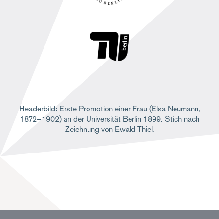
Headerbild: Erste Promotion einer Frau (Elsa Neumann,
1872–1902) an der Universität Berlin 1899. Stich nach
Zeichnung von Ewald Thiel.