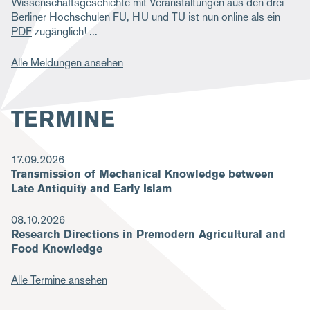
Wissenschaftsgeschichte mit Veranstaltungen aus den drei
Berliner Hochschulen FU, HU und TU ist nun online als ein
PDF
zugänglich!
Alle Meldungen ansehen
TERMINE
17.09.2026
Transmission of Mechanical Knowledge between
Late Antiquity and Early Islam
08.10.2026
Research Directions in Premodern Agricultural and
Food Knowledge
Alle Termine ansehen