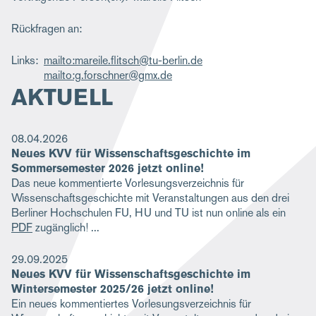
Rückfragen an:
Links
mailto:mareile.flitsch@tu-berlin.de
mailto:g.forschner@gmx.de
AKTUELL
08.04.2026
Neues KVV für Wissenschaftsgeschichte im
Sommersemester 2026 jetzt online!
Das neue kommentierte Vorlesungsverzeichnis für
Wissenschaftsgeschichte mit Veranstaltungen aus den drei
Berliner Hochschulen FU, HU und TU ist nun online als ein
PDF
zugänglich!
29.09.2025
Neues KVV für Wissenschaftsgeschichte im
Wintersemester 2025/26 jetzt online!
Ein neues kommentiertes Vorlesungsverzeichnis für