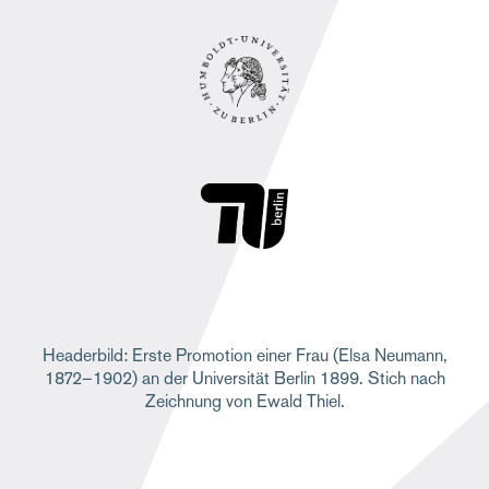
Headerbild: Erste Promotion einer Frau (Elsa Neumann,
1872–1902) an der Universität Berlin 1899. Stich nach
Zeichnung von Ewald Thiel.