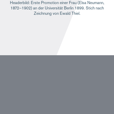
Headerbild: Erste Promotion einer Frau (Elsa Neumann,
1872–1902) an der Universität Berlin 1899. Stich nach
Zeichnung von Ewald Thiel.