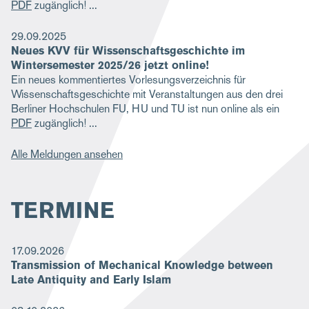
PDF
zugänglich!
29.09.2025
Neues KVV für Wissenschaftsgeschichte im
Wintersemester 2025/26 jetzt online!
Ein neues kommentiertes Vorlesungsverzeichnis für
Wissenschaftsgeschichte mit Veranstaltungen aus den drei
Berliner Hochschulen FU, HU und TU ist nun online als ein
PDF
zugänglich!
Alle Meldungen ansehen
TERMINE
17.09.2026
Transmission of Mechanical Knowledge between
Late Antiquity and Early Islam