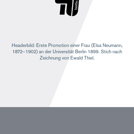
Headerbild: Erste Promotion einer Frau (Elsa Neumann,
1872–1902) an der Universität Berlin 1899. Stich nach
Zeichnung von Ewald Thiel.