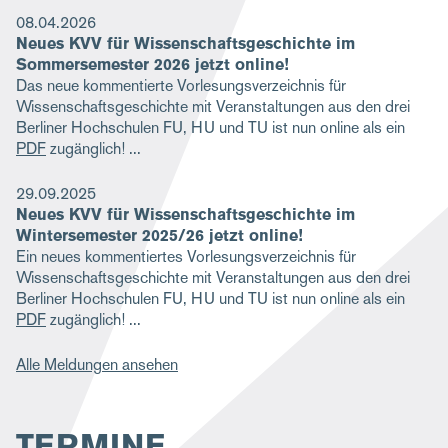
08.04.2026
Neues KVV für Wissenschaftsgeschichte im
Sommersemester 2026 jetzt online!
Das neue kommentierte Vorlesungsverzeichnis für
Wissenschaftsgeschichte mit Veranstaltungen aus den drei
Berliner Hochschulen FU, HU und TU ist nun online als ein
PDF
zugänglich!
29.09.2025
Neues KVV für Wissenschaftsgeschichte im
Wintersemester 2025/26 jetzt online!
Ein neues kommentiertes Vorlesungsverzeichnis für
Wissenschaftsgeschichte mit Veranstaltungen aus den drei
Berliner Hochschulen FU, HU und TU ist nun online als ein
PDF
zugänglich!
Alle Meldungen ansehen
TERMINE