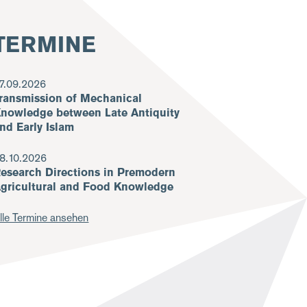
TERMINE
7.09.2026
ransmission of Mechanical
nowledge between Late Antiquity
nd Early Islam
8.10.2026
esearch Directions in Premodern
gricultural and Food Knowledge
lle Termine ansehen