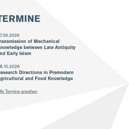
TERMINE
7.09.2026
ransmission of Mechanical
nowledge between Late Antiquity
nd Early Islam
8.10.2026
esearch Directions in Premodern
gricultural and Food Knowledge
lle Termine ansehen