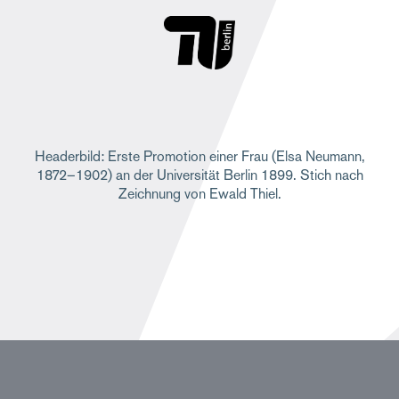
Headerbild: Erste Promotion einer Frau (Elsa Neumann,
1872–1902) an der Universität Berlin 1899. Stich nach
Zeichnung von Ewald Thiel.