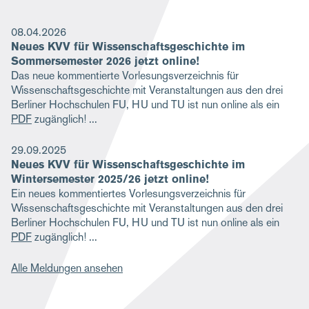
08.04.2026
Neues KVV für Wissenschaftsgeschichte im
Sommersemester 2026 jetzt online!
Das neue kommentierte Vorlesungsverzeichnis für
Wissenschaftsgeschichte mit Veranstaltungen aus den drei
Berliner Hochschulen FU, HU und TU ist nun online als ein
PDF
zugänglich!
29.09.2025
Neues KVV für Wissenschaftsgeschichte im
Wintersemester 2025/26 jetzt online!
Ein neues kommentiertes Vorlesungsverzeichnis für
Wissenschaftsgeschichte mit Veranstaltungen aus den drei
Berliner Hochschulen FU, HU und TU ist nun online als ein
PDF
zugänglich!
Alle Meldungen ansehen