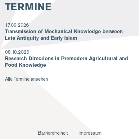
TERMINE
17.09.2026
Transmission of Mechanical Knowledge between
Late Antiquity and Early Islam
08.10.2026
Research Directions in Premodern Agricultural and
Food Knowledge
Alle Termine ansehen
F
Barrierefreiheit
Impressum