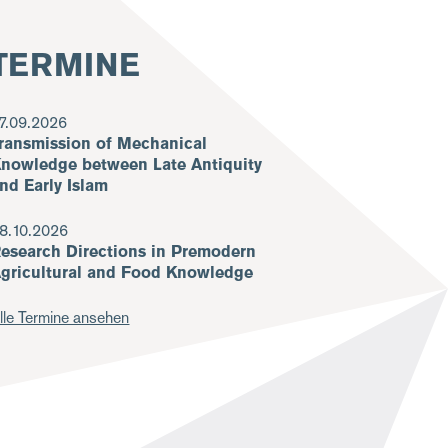
TERMINE
7.09.2026
ransmission of Mechanical
nowledge between Late Antiquity
nd Early Islam
8.10.2026
esearch Directions in Premodern
gricultural and Food Knowledge
lle Termine ansehen