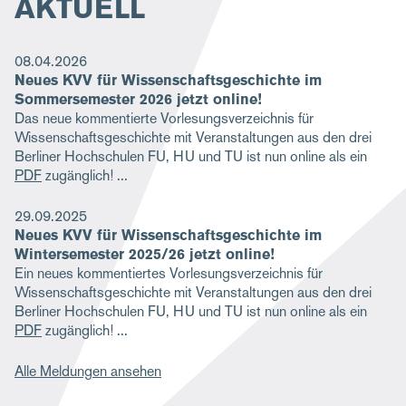
AKTUELL
08.04.2026
Neues KVV für Wissenschaftsgeschichte im
Sommersemester 2026 jetzt online!
Das neue kommentierte Vorlesungsverzeichnis für
Wissenschaftsgeschichte mit Veranstaltungen aus den drei
Berliner Hochschulen FU, HU und TU ist nun online als ein
PDF
zugänglich!
29.09.2025
Neues KVV für Wissenschaftsgeschichte im
Wintersemester 2025/26 jetzt online!
Ein neues kommentiertes Vorlesungsverzeichnis für
Wissenschaftsgeschichte mit Veranstaltungen aus den drei
Berliner Hochschulen FU, HU und TU ist nun online als ein
PDF
zugänglich!
Alle Meldungen ansehen