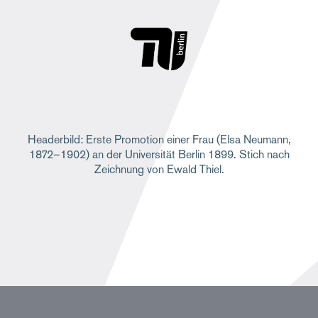
Headerbild: Erste Promotion einer Frau (Elsa Neumann,
1872–1902) an der Universität Berlin 1899. Stich nach
Zeichnung von Ewald Thiel.