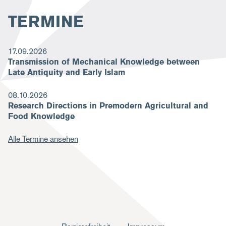
TERMINE
17.09.2026
Transmission of Mechanical Knowledge between
Late Antiquity and Early Islam
08.10.2026
Research Directions in Premodern Agricultural and
Food Knowledge
Alle Termine ansehen