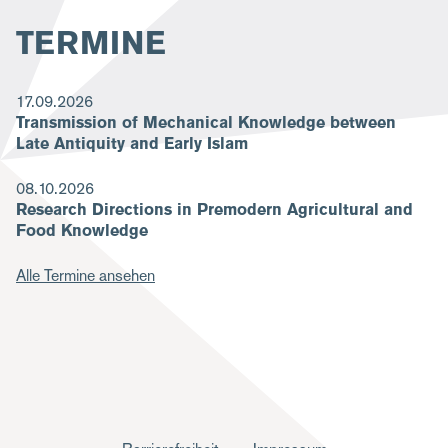
TERMINE
17.09.2026
Transmission of Mechanical Knowledge between
Late Antiquity and Early Islam
08.10.2026
Research Directions in Premodern Agricultural and
Food Knowledge
Alle Termine ansehen