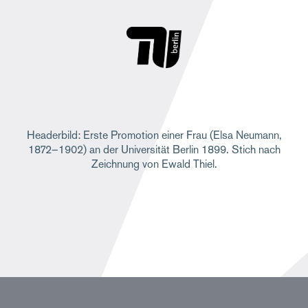
Headerbild: Erste Promotion einer Frau (Elsa Neumann,
1872–1902) an der Universität Berlin 1899. Stich nach
Zeichnung von Ewald Thiel.