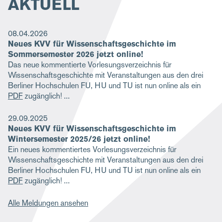
AKTUELL
08.04.2026
Neues KVV für Wissenschaftsgeschichte im
Sommersemester 2026 jetzt online!
Das neue kommentierte Vorlesungsverzeichnis für
Wissenschaftsgeschichte mit Veranstaltungen aus den drei
Berliner Hochschulen FU, HU und TU ist nun online als ein
PDF
zugänglich!
29.09.2025
Neues KVV für Wissenschaftsgeschichte im
Wintersemester 2025/26 jetzt online!
Ein neues kommentiertes Vorlesungsverzeichnis für
Wissenschaftsgeschichte mit Veranstaltungen aus den drei
Berliner Hochschulen FU, HU und TU ist nun online als ein
PDF
zugänglich!
Alle Meldungen ansehen