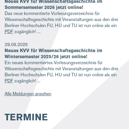
Neues KVV für Wissenschaftsgeschichte im
Sommersemester 2026 jetzt online!
Das neue kommentierte Vorlesungsverzeichnis für
Wissenschaftsgeschichte mit Veranstaltungen aus den drei
Berliner Hochschulen FU, HU und TU ist nun online als ein
PDF
zugänglich!
29.09.2025
Neues KVV für Wissenschaftsgeschichte im
Wintersemester 2025/26 jetzt online!
Ein neues kommentiertes Vorlesungsverzeichnis für
Wissenschaftsgeschichte mit Veranstaltungen aus den drei
Berliner Hochschulen FU, HU und TU ist nun online als ein
PDF
zugänglich!
Alle Meldungen ansehen
TERMINE