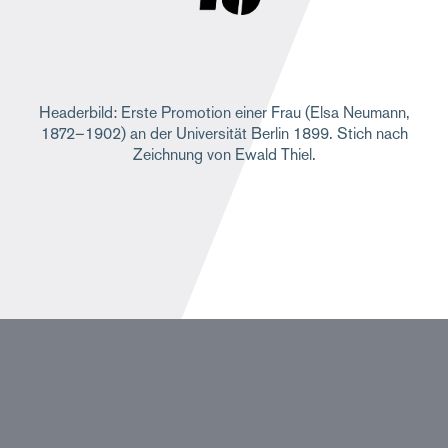
Headerbild: Erste Promotion einer Frau (Elsa Neumann,
1872–1902) an der Universität Berlin 1899. Stich nach
Zeichnung von Ewald Thiel.