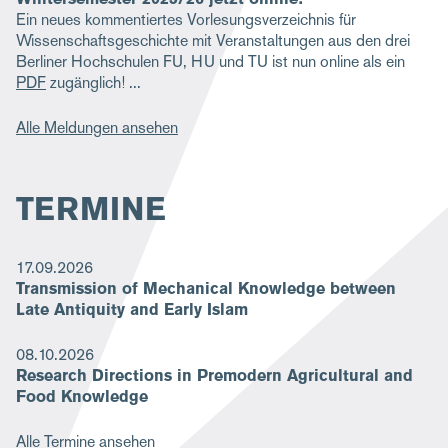
Ein neues kommentiertes Vorlesungsverzeichnis für
Wissenschaftsgeschichte mit Veranstaltungen aus den drei
Berliner Hochschulen FU, HU und TU ist nun online als ein
PDF
zugänglich!
Alle Meldungen ansehen
TERMINE
17.09.2026
Transmission of Mechanical Knowledge between
Late Antiquity and Early Islam
08.10.2026
Research Directions in Premodern Agricultural and
Food Knowledge
Alle Termine ansehen