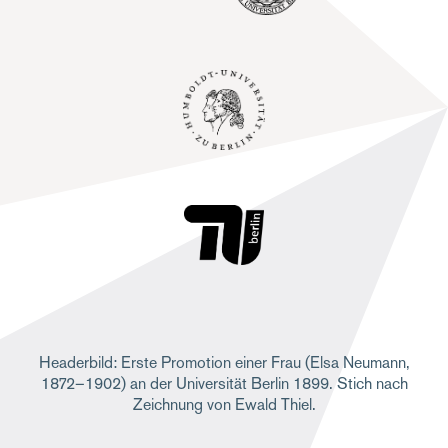
Headerbild: Erste Promotion einer Frau (Elsa Neumann,
1872–1902) an der Universität Berlin 1899. Stich nach
Zeichnung von Ewald Thiel.