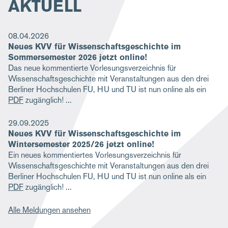
AKTUELL
08.04.2026
Neues KVV für Wissenschaftsgeschichte im
Sommersemester 2026 jetzt online!
Das neue kommentierte Vorlesungsverzeichnis für
Wissenschaftsgeschichte mit Veranstaltungen aus den drei
Berliner Hochschulen FU, HU und TU ist nun online als ein
PDF
zugänglich!
29.09.2025
Neues KVV für Wissenschaftsgeschichte im
Wintersemester 2025/26 jetzt online!
Ein neues kommentiertes Vorlesungsverzeichnis für
Wissenschaftsgeschichte mit Veranstaltungen aus den drei
Berliner Hochschulen FU, HU und TU ist nun online als ein
PDF
zugänglich!
Alle Meldungen ansehen