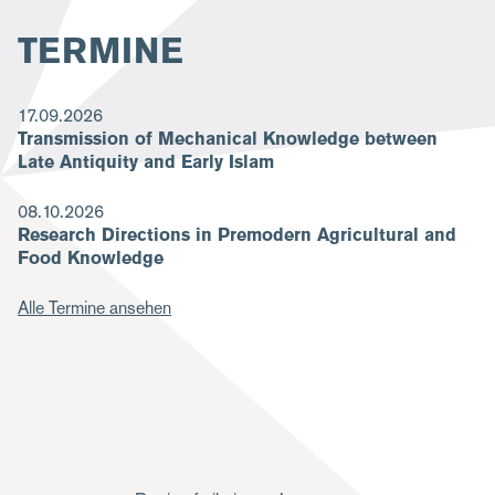
TERMINE
17.09.2026
Transmission of Mechanical Knowledge between
Late Antiquity and Early Islam
08.10.2026
Research Directions in Premodern Agricultural and
Food Knowledge
Alle Termine ansehen