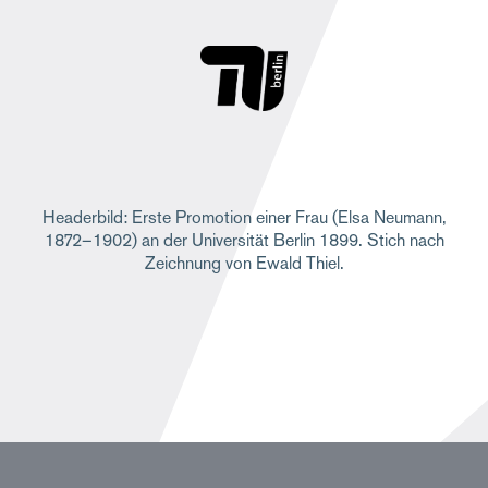
Headerbild: Erste Promotion einer Frau (Elsa Neumann,
1872–1902) an der Universität Berlin 1899. Stich nach
Zeichnung von Ewald Thiel.