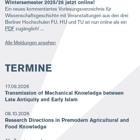
Wintersemester 2025/26 jetzt online!
Ein neues kommentiertes Vorlesungsverzeichnis für
Wissenschaftsgeschichte mit Veranstaltungen aus den drei
Berliner Hochschulen FU, HU und TU ist nun online als ein
PDF
zugänglich!
Alle Meldungen ansehen
TERMINE
17.09.2026
Transmission of Mechanical Knowledge between
Late Antiquity and Early Islam
08.10.2026
Research Directions in Premodern Agricultural and
Food Knowledge