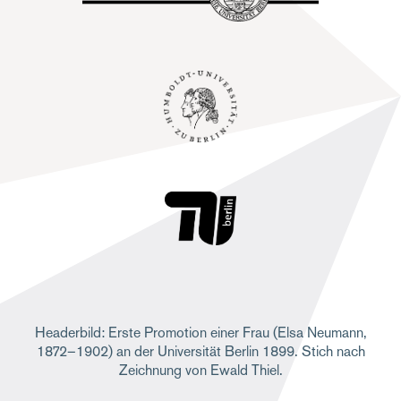
Headerbild: Erste Promotion einer Frau (Elsa Neumann,
1872–1902) an der Universität Berlin 1899. Stich nach
Zeichnung von Ewald Thiel.