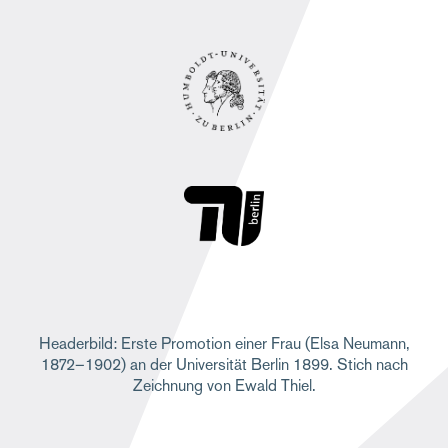
Headerbild: Erste Promotion einer Frau (Elsa Neumann,
1872–1902) an der Universität Berlin 1899. Stich nach
Zeichnung von Ewald Thiel.