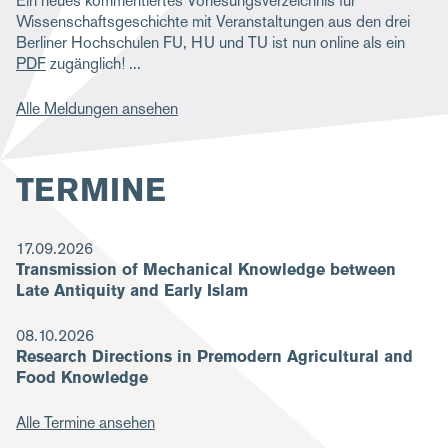
Ein neues kommentiertes Vorlesungsverzeichnis für
Wissenschaftsgeschichte mit Veranstaltungen aus den drei
Berliner Hochschulen FU, HU und TU ist nun online als ein
PDF
zugänglich!
Alle Meldungen ansehen
TERMINE
17.09.2026
Transmission of Mechanical Knowledge between
Late Antiquity and Early Islam
08.10.2026
Research Directions in Premodern Agricultural and
Food Knowledge
Alle Termine ansehen