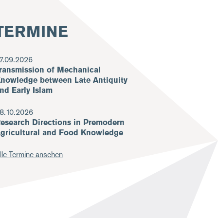
TERMINE
7.09.2026
ransmission of Mechanical
nowledge between Late Antiquity
nd Early Islam
8.10.2026
esearch Directions in Premodern
gricultural and Food Knowledge
lle Termine ansehen