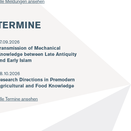
lle Meldungen ansehen
TERMINE
7.09.2026
ransmission of Mechanical
nowledge between Late Antiquity
nd Early Islam
8.10.2026
esearch Directions in Premodern
gricultural and Food Knowledge
lle Termine ansehen