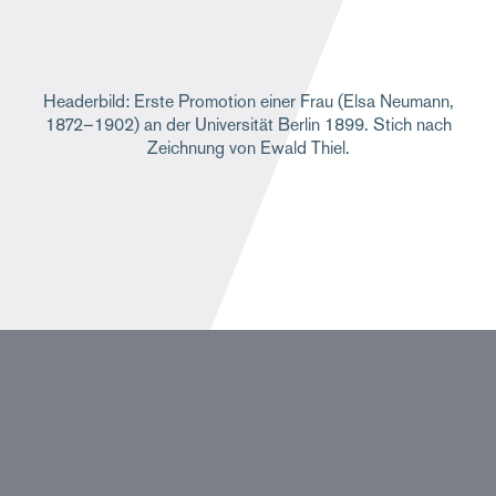
Headerbild: Erste Promotion einer Frau (Elsa Neumann,
1872–1902) an der Universität Berlin 1899. Stich nach
Zeichnung von Ewald Thiel.