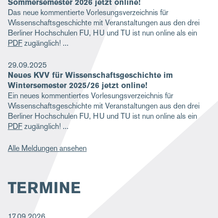
Sommersemester 2026 jetzt online!
Das neue kommentierte Vorlesungsverzeichnis für
Wissenschaftsgeschichte mit Veranstaltungen aus den drei
Berliner Hochschulen FU, HU und TU ist nun online als ein
PDF
zugänglich!
29.09.2025
Neues KVV für Wissenschaftsgeschichte im
Wintersemester 2025/26 jetzt online!
Ein neues kommentiertes Vorlesungsverzeichnis für
Wissenschaftsgeschichte mit Veranstaltungen aus den drei
Berliner Hochschulen FU, HU und TU ist nun online als ein
PDF
zugänglich!
Alle Meldungen ansehen
TERMINE
17.09.2026