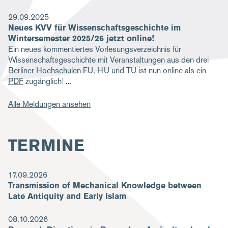
29.09.2025
Neues KVV für Wissenschaftsgeschichte im
Wintersemester 2025/26 jetzt online!
Ein neues kommentiertes Vorlesungsverzeichnis für
Wissenschaftsgeschichte mit Veranstaltungen aus den drei
Berliner Hochschulen FU, HU und TU ist nun online als ein
PDF
zugänglich!
Alle Meldungen ansehen
TERMINE
17.09.2026
Transmission of Mechanical Knowledge between
Late Antiquity and Early Islam
08.10.2026