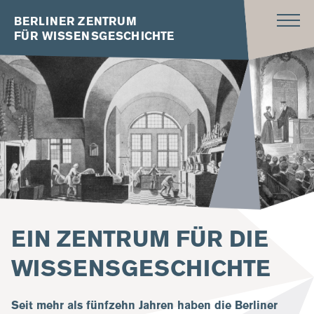
BERLINER ZENTRUM
FÜR WISSENSGESCHICHTE
EIN ZENTRUM FÜR DIE
WISSENSGESCHICHTE
Seit mehr als fünfzehn Jahren haben die Berliner