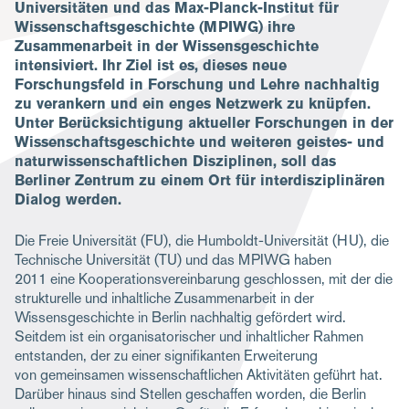
Universitäten und das Max-Planck-Institut für
Wissenschaftsgeschichte (MPIWG) ihre
Zusammenarbeit in der Wissensgeschichte
intensiviert. Ihr Ziel ist es, dieses neue
Forschungsfeld in Forschung und Lehre nachhaltig
zu verankern und ein enges Netzwerk zu knüpfen.
Unter Berücksichtigung aktueller Forschungen in der
Wissenschaftsgeschichte und weiteren geistes- und
naturwissenschaftlichen Disziplinen, soll das
Berliner Zentrum zu einem Ort für interdisziplinären
Dialog werden.
Die Freie Universität (FU), die Humboldt-Universität (HU), die
Technische Universität (TU) und das MPIWG haben
2011 eine Kooperationsvereinbarung geschlossen, mit der die
strukturelle und inhaltliche Zusammenarbeit in der
Wissensgeschichte in Berlin nachhaltig gefördert wird.
Seitdem ist ein organisatorischer und inhaltlicher Rahmen
entstanden, der zu einer signifikanten Erweiterung
von gemeinsamen wissenschaftlichen Aktivitäten geführt hat.
Darüber hinaus sind Stellen geschaffen worden, die Berlin